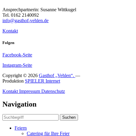
Ansprechpartnerin: Susanne Wittkugel
Tel. 0162 2140092
info@gasthof-vehlen.de
Kontakt
Folgen
Facebook-Seite
Instagram-Seite
Copyright © 2026
Gasthof „Vehlen“.
—
Produktion
SPIELER Internet
Kontakt
Impressum
Datenschutz
Navigation
Suchen
Feiern
Catering für Ihre Feier