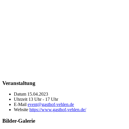
Veranstaltung
Datum
15.04.2023
Uhrzeit
13 Uhr - 17 Uhr
E-Mail
event@gasthof-vehlen.de
Website
https://www.gasthof-vehlen.de/
Bilder-Galerie