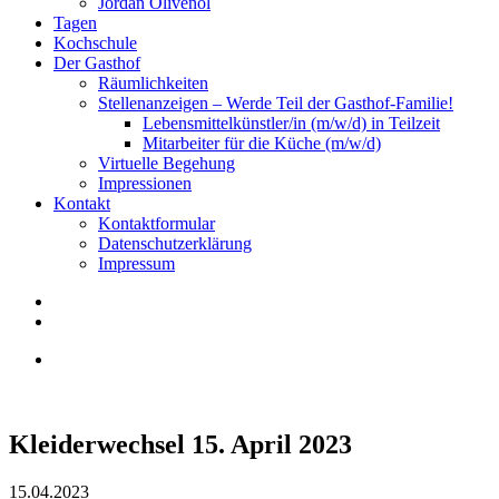
Jordan Olivenöl
Tagen
Kochschule
Der Gasthof
Räumlichkeiten
Stellenanzeigen – Werde Teil der Gasthof-Familie!
Lebensmittelkünstler/in (m/w/d) in Teilzeit
Mitarbeiter für die Küche (m/w/d)
Virtuelle Begehung
Impressionen
Kontakt
Kontaktformular
Datenschutzerklärung
Impressum
Kleiderwechsel 15. April 2023
15.04.2023