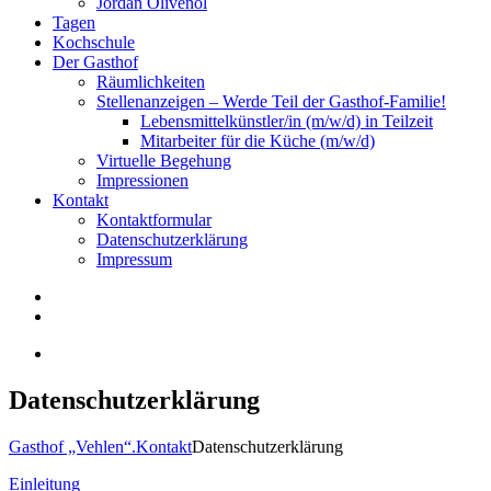
Jordan Olivenöl
Tagen
Kochschule
Der Gasthof
Räumlichkeiten
Stellenanzeigen – Werde Teil der Gasthof-Familie!
Lebensmittelkünstler/in (m/w/d) in Teilzeit
Mitarbeiter für die Küche (m/w/d)
Virtuelle Begehung
Impressionen
Kontakt
Kontaktformular
Datenschutzerklärung
Impressum
Datenschutzerklärung
Gasthof „Vehlen“.
Kontakt
Datenschutzerklärung
Einleitung