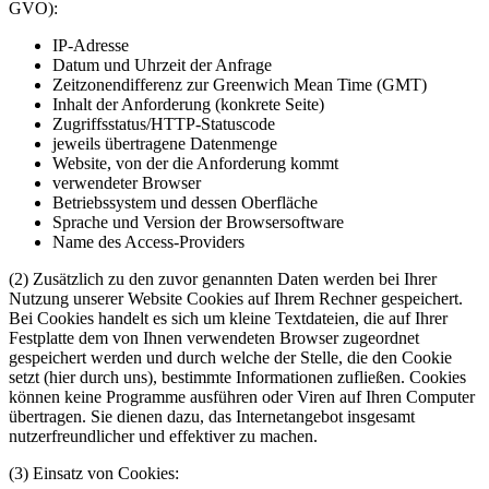
GVO):
IP-Adresse
Datum und Uhrzeit der Anfrage
Zeitzonendifferenz zur Greenwich Mean Time (GMT)
Inhalt der Anforderung (konkrete Seite)
Zugriffsstatus/HTTP-Statuscode
jeweils übertragene Datenmenge
Website, von der die Anforderung kommt
verwendeter Browser
Betriebssystem und dessen Oberfläche
Sprache und Version der Browsersoftware
Name des Access-Providers
(2) Zusätzlich zu den zuvor genannten Daten werden bei Ihrer
Nutzung unserer Website Cookies auf Ihrem Rechner gespeichert.
Bei Cookies handelt es sich um kleine Textdateien, die auf Ihrer
Festplatte dem von Ihnen verwendeten Browser zugeordnet
gespeichert werden und durch welche der Stelle, die den Cookie
setzt (hier durch uns), bestimmte Informationen zufließen. Cookies
können keine Programme ausführen oder Viren auf Ihren Computer
übertragen. Sie dienen dazu, das Internetangebot insgesamt
nutzerfreundlicher und effektiver zu machen.
(3) Einsatz von Cookies: