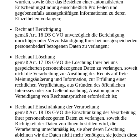
wurden, sowie über das Bestehen einer automatisierten
Entscheidungsfindung einschließlich Pro Feilen und
gegebenenfalls aussagekräftigen Informationen zu deren
Einzelheiten verlangen;
Recht auf Berichtigung
gemäß Art. 16 DS GVO unverzüglich die Berichtigung
unrichtiger oder Vervollständigung Ihrer bei uns gespeicherten
personenbedarf bezogenen Daten zu verlangen;
Recht auf Löschung
gemäß Art. 17 DS GVO die Löschung Ihrer bei uns
gespeicherten personenbezogenen Daten zu verlangen, soweit
nicht die Verarbeitung zur Ausübung des Rechts auf freie
Meinungsäußerung und Information, zur Erfüllung einer
rechtlichen Verpflichtung, aus Gründen des öffentlichen
Interesses oder zur Geltendmachung, Ausübung oder
Verteidigung von Rechtsansprüchen erforderlich ist;
Recht auf Einschränkung der Verarbeitung
gemäß Art. 18 DS GVO die Einschränkung der Verarbeitung
ihrer personenbezogenen Daten zu verlangen, soweit die
Richtigkeit der Daten von Ihnen bestritten wird, die
Verarbeitung unrechtmäßig ist, sie aber deren Löschung
ablehnen wir die Daten nicht mehr benötigen, sie jedoch diese