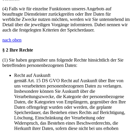
(4) Falls wir für einzelne Funktionen unseres Angebots auf
beauftragte Dienstleister zurückgreifen oder Ihre Daten für
werbliche Zwecke nutzen möchten, werden wir Sie untenstehend im
Detail über die jeweiligen Vorgänge informieren. Dabei nennen wir
auch die festgelegten Kriterien der Speicherdauer.
nach oben
§ 2 Ihre Rechte
(1) Sie haben gegenüber uns folgende Rechte hinsichtlich der Sie
betreffenden personenbezogenen Daten:
Recht auf Auskunft
gemäß Art. 15 DS GVO Recht auf Auskunft über Ihre von
uns verarbeiteten personenbezogenen Daten zu verlangen.
Insbesondere können Sie Auskunft über die
Verarbeitungszwecke, die Kategorie der personenbezogene
Daten, die Kategorien von Empfängern, gegenüber den Ihre
Daten offengelegt wurden oder werden, die geplante
Speicherdauer, das Bestehen eines Rechts auf Berichtigung,
Löschung, Einschränkung der Verarbeitung oder
Widerspruch, das Bestehen eines Beschwerderechts, die
Herkunft ihrer Daten, sofern diese nicht bei uns erhoben