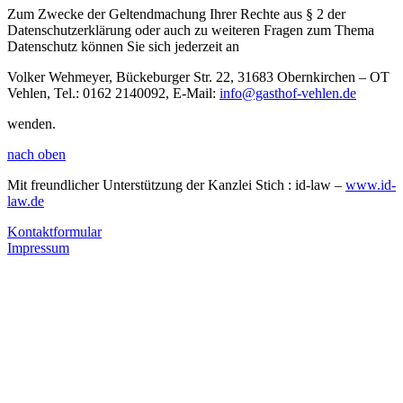
Zum Zwecke der Geltendmachung Ihrer Rechte aus § 2 der
Datenschutzerklärung oder auch zu weiteren Fragen zum Thema
Datenschutz können Sie sich jederzeit an
Volker Wehmeyer, Bückeburger Str. 22, 31683 Obernkirchen – OT
Vehlen, Tel.: 0162 2140092, E-Mail:
info@gasthof-vehlen.de
wenden.
nach oben
Mit freundlicher Unterstützung der Kanzlei Stich : id-law –
www.id-
law.de
Kontaktformular
Impressum