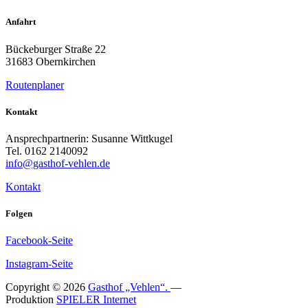
Anfahrt
Bückeburger Straße 22
31683 Obernkirchen
Routenplaner
Kontakt
Ansprechpartnerin: Susanne Wittkugel
Tel. 0162 2140092
info@gasthof-vehlen.de
Kontakt
Folgen
Facebook-Seite
Instagram-Seite
Copyright © 2026
Gasthof „Vehlen“.
—
Produktion
SPIELER Internet