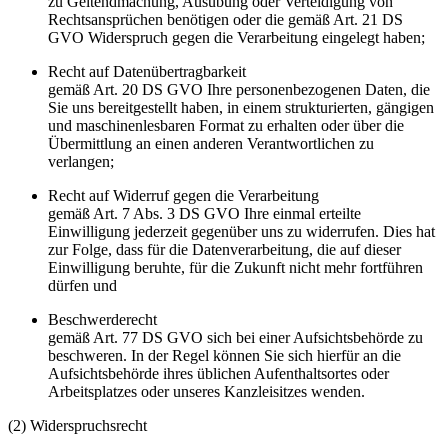
zu Geltendmachung, Ausübung oder Verteidigung von
Rechtsansprüchen benötigen oder die gemäß Art. 21 DS
GVO Widerspruch gegen die Verarbeitung eingelegt haben;
Recht auf Datenübertragbarkeit
gemäß Art. 20 DS GVO Ihre personenbezogenen Daten, die
Sie uns bereitgestellt haben, in einem strukturierten, gängigen
und maschinenlesbaren Format zu erhalten oder über die
Übermittlung an einen anderen Verantwortlichen zu
verlangen;
Recht auf Widerruf gegen die Verarbeitung
gemäß Art. 7 Abs. 3 DS GVO Ihre einmal erteilte
Einwilligung jederzeit gegenüber uns zu widerrufen. Dies hat
zur Folge, dass für die Datenverarbeitung, die auf dieser
Einwilligung beruhte, für die Zukunft nicht mehr fortführen
dürfen und
Beschwerderecht
gemäß Art. 77 DS GVO sich bei einer Aufsichtsbehörde zu
beschweren. In der Regel können Sie sich hierfür an die
Aufsichtsbehörde ihres üblichen Aufenthaltsortes oder
Arbeitsplatzes oder unseres Kanzleisitzes wenden.
(2) Widerspruchsrecht