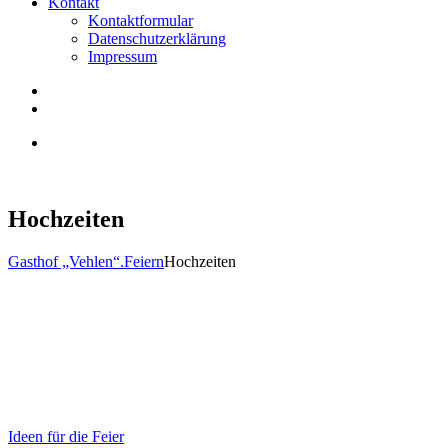
Kontakt
Kontaktformular
Datenschutzerklärung
Impressum
Hochzeiten
Gasthof „Vehlen“.
Feiern
Hochzeiten
Ideen für die Feier