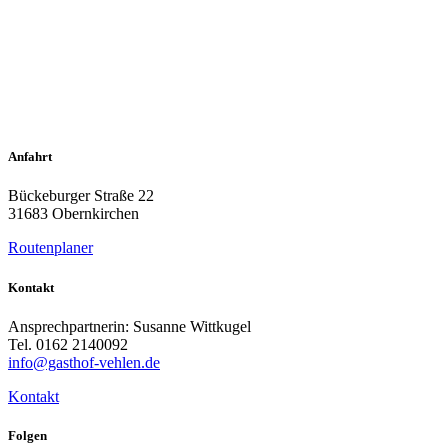
Anfahrt
Bückeburger Straße 22
31683 Obernkirchen
Routenplaner
Kontakt
Ansprechpartnerin: Susanne Wittkugel
Tel. 0162 2140092
info@gasthof-vehlen.de
Kontakt
Folgen