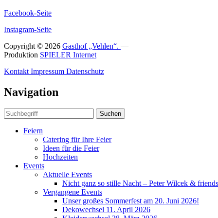
Facebook-Seite
Instagram-Seite
Copyright © 2026
Gasthof „Vehlen“.
—
Produktion
SPIELER Internet
Kontakt
Impressum
Datenschutz
Navigation
Suchen
Feiern
Catering für Ihre Feier
Ideen für die Feier
Hochzeiten
Events
Aktuelle Events
Nicht ganz so stille Nacht – Peter Wilcek & friend
Vergangene Events
Unser großes Sommerfest am 20. Juni 2026!
Dekowechsel 11. April 2026