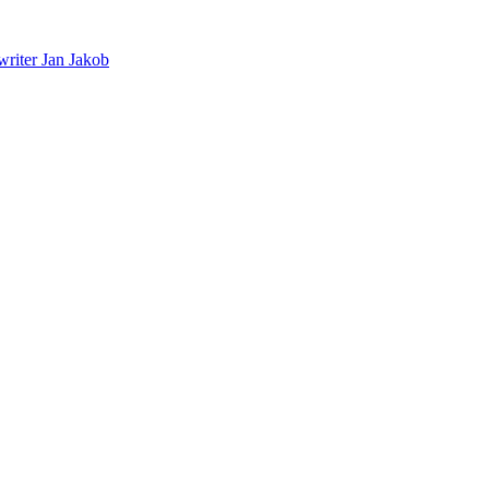
riter Jan Jakob