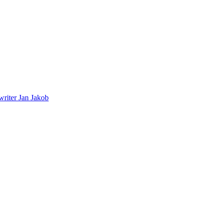
riter Jan Jakob