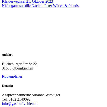
Kleiderwechsel 21. Oktober 2023
Nicht ganz so stille Nacht – Peter Wilcek & friends
Anfahrt
Bückeburger Straße 22
31683 Obernkirchen
Routenplaner
Kontakt
Ansprechpartnerin: Susanne Wittkugel
Tel. 0162 2140092
info@gasthof-vehlen.de