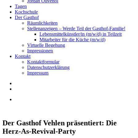
Jordan Olivenöl
Tagen
Kochschule
Der Gasthof
Räumlichkeiten
Stellenanzeigen – Werde Teil der Gasthof-Familie!
Lebensmittelkünstler/in (m/w/d) in Teilzeit
Mitarbeiter für die Küche (m/w/d)
Virtuelle Begehung
Impressionen
Kontakt
Kontaktformular
Datenschutzerklärung
Impressum
Der Gasthof Vehlen präsentiert: Die
Herz-As-Revival-Party